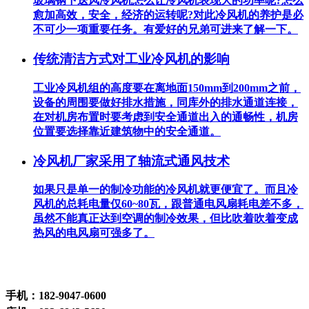
玻璃钢下送风冷风机怎么让冷风机表现大的功率呢?怎么
愈加高效，安全，经济的运转呢?对此冷风机的养护是必
不可少一项重要任务。有爱好的兄弟可进来了解一下。
传统清洁方式对工业冷风机的影响
工业冷风机组的高度要在离地面150mm到200mm之前，
设备的周围要做好排水措施，同库外的排水通道连接，
在对机房布置时要考虑到安全通道出入的通畅性，机房
位置要选择靠近建筑物中的安全通道。
冷风机厂家采用了轴流式通风技术
如果只是单一的制冷功能的冷风机就更便宜了。而且冷
风机的总耗电量仅60~80瓦，跟普通电风扇耗电差不多，
虽然不能真正达到空调的制冷效果，但比吹着吹着变成
热风的电风扇可强多了。
手机：182-9047-0600