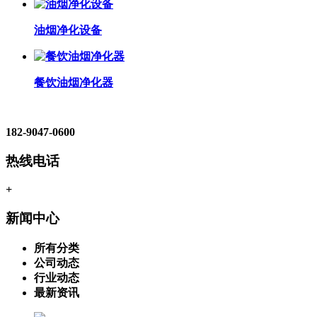
油烟净化设备
餐饮油烟净化器
182-9047-0600
热线电话
+
新闻中心
所有分类
公司动态
行业动态
最新资讯