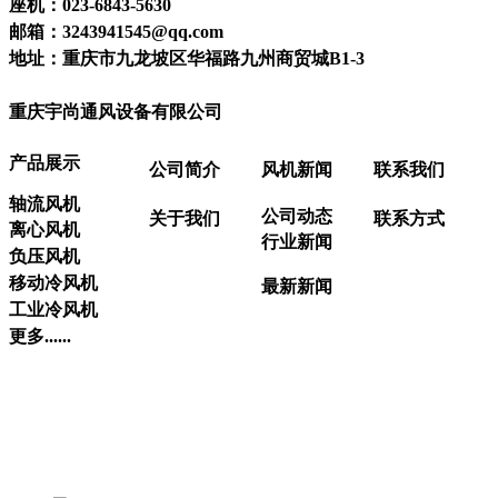
座机：023-6843-5630
邮箱：3243941545@qq.com
地址：重庆市九龙坡区华福路九州商贸城B1-3
重庆宇尚通风设备有限公司
产品展示
公司简介
风机新闻
联系我们
轴流风机
公司动态
关于我们
联系方式
离心风机
行业新闻
负压风机
移动冷风机
最新新闻
工业冷风机
更多......