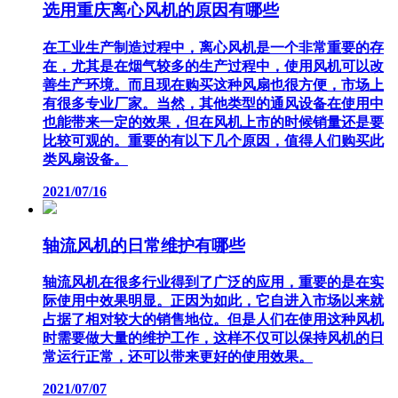
选用重庆离心风机的原因有哪些
在工业生产制造过程中，离心风机是一个非常重要的存
在，尤其是在烟气较多的生产过程中，使用风机可以改
善生产环境。而且现在购买这种风扇也很方便，市场上
有很多专业厂家。当然，其他类型的通风设备在使用中
也能带来一定的效果，但在风机上市的时候销量还是要
比较可观的。重要的有以下几个原因，值得人们购买此
类风扇设备。
2021/07/16
轴流风机的日常维护有哪些
轴流风机在很多行业得到了广泛的应用，重要的是在实
际使用中效果明显。正因为如此，它自进入市场以来就
占据了相对较大的销售地位。但是人们在使用这种风机
时需要做大量的维护工作，这样不仅可以保持风机的日
常运行正常，还可以带来更好的使用效果。
2021/07/07