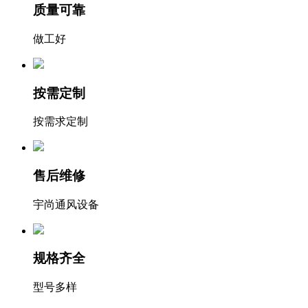
质量可靠
做工好
按需定制
按需求定制
售后维修
宇尚通风设备
规格齐全
型号多样