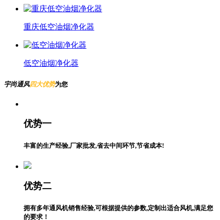
重庆低空油烟净化器
低空油烟净化器
宇尚通风
四大优势
为您
优势一
丰富的生产经验,厂家批发,省去中间环节,节省成本!
优势二
拥有多年通风机销售经验,可根据提供的参数,定制出适合风机,满足您
的要求！