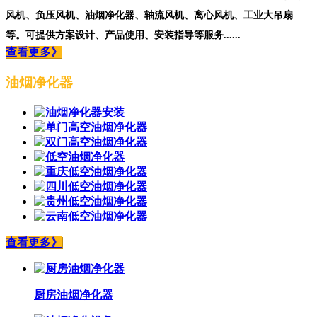
风机、负压风机、油烟净化器、轴流风机、离心风机、工业大吊扇
等。可提供方案设计、产品使用、安装指导等服务
......
查看更多》
油烟净化器
查看更多》
厨房油烟净化器