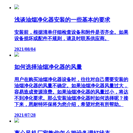
浅谈油烟净化器安装的一些基本的要求
安装前，根据清单仔细检查设备和附件是否齐全。如果
设备损坏或配件不规则，请及时联系供应商。
2021/08/04
如何选择油烟净化器的风量
用户在购买油烟净化器设备时，往往对自己需要安装的
油烟净化器的风量不确定。如果油烟净化器风量过大，
容易造成资源浪费。如果油烟净化器的风量过小，将达
不到净化要求。那么安装油烟净化器时如何选择呢？接
下来，恩耐特环保将为您介绍，希望对您有所帮助。
2021/07/28