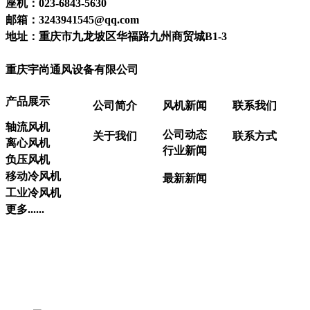
座机：023-6843-5630
邮箱：3243941545@qq.com
地址：重庆市九龙坡区华福路九州商贸城B1-3
重庆宇尚通风设备有限公司
产品展示
公司简介
风机新闻
联系我们
轴流风机
公司动态
关于我们
联系方式
离心风机
行业新闻
负压风机
移动冷风机
最新新闻
工业冷风机
更多......