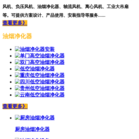
风机、负压风机、油烟净化器、轴流风机、离心风机、工业大吊扇
等。可提供方案设计、产品使用、安装指导等服务
......
查看更多》
油烟净化器
查看更多》
厨房油烟净化器