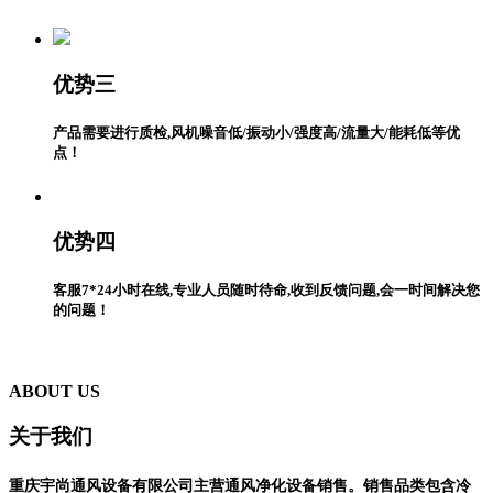
优势三
产品需要进行质检,风机噪音低/振动小/强度高/流量大/能耗低等优
点！
优势四
客服7*24小时在线,专业人员随时待命,收到反馈问题,会一时间解决您
的问题！
ABOUT US
关于我们
重庆宇尚通风设备有限公司主营通风净化设备销售。
销售品类包含冷