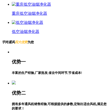
重庆低空油烟净化器
低空油烟净化器
宇尚通风
四大优势
为您
优势一
丰富的生产经验,厂家批发,省去中间环节,节省成本!
优势二
拥有多年通风机销售经验,可根据提供的参数,定制出适合风机,满足您
的要求！