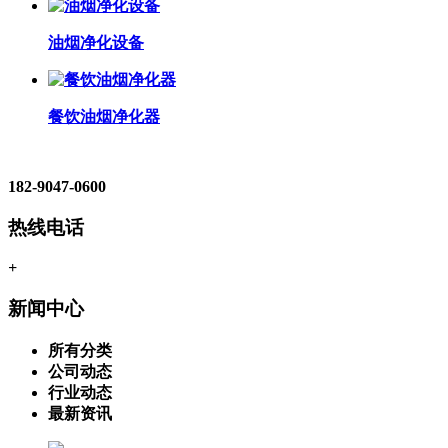
油烟净化设备
餐饮油烟净化器
182-9047-0600
热线电话
+
新闻中心
所有分类
公司动态
行业动态
最新资讯