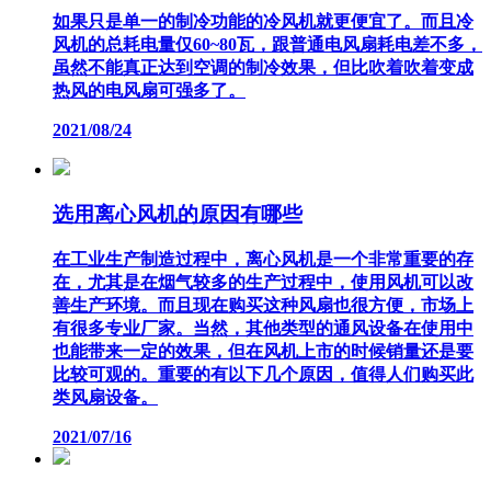
如果只是单一的制冷功能的冷风机就更便宜了。而且冷
风机的总耗电量仅60~80瓦，跟普通电风扇耗电差不多，
虽然不能真正达到空调的制冷效果，但比吹着吹着变成
热风的电风扇可强多了。
2021/08/24
选用离心风机的原因有哪些
在工业生产制造过程中，离心风机是一个非常重要的存
在，尤其是在烟气较多的生产过程中，使用风机可以改
善生产环境。而且现在购买这种风扇也很方便，市场上
有很多专业厂家。当然，其他类型的通风设备在使用中
也能带来一定的效果，但在风机上市的时候销量还是要
比较可观的。重要的有以下几个原因，值得人们购买此
类风扇设备。
2021/07/16