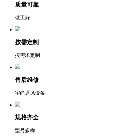
质量可靠
做工好
按需定制
按需求定制
售后维修
宇尚通风设备
规格齐全
型号多样