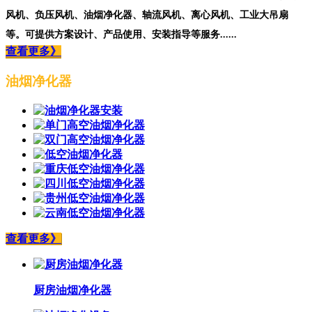
风机、负压风机、油烟净化器、轴流风机、离心风机、工业大吊扇
等。可提供方案设计、产品使用、安装指导等服务
......
查看更多》
油烟净化器
查看更多》
厨房油烟净化器