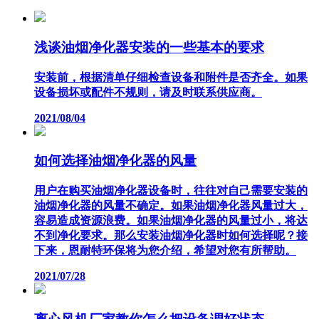
浅谈油烟净化器安装的一些基本的要求
安装前，根据清单仔细检查设备和附件是否齐全。如果
设备损坏或配件不规则，请及时联系供应商。
2021/08/04
如何选择油烟净化器的风量
用户在购买油烟净化器设备时，往往对自己需要安装的
油烟净化器的风量不确定。如果油烟净化器风量过大，
容易造成资源浪费。如果油烟净化器的风量过小，将达
不到净化要求。那么安装油烟净化器时如何选择呢？接
下来，恩耐特环保将为您介绍，希望对您有所帮助。
2021/07/28