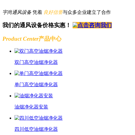
宇尚通风设备
凭着
良好信誉
与众多企业建立了合作
我们的通风设备价格实惠！
点击咨询我们
Product Center
产品中心
双门高空油烟净化器
单门高空油烟净化器
油烟净化器安装
四川低空油烟净化器